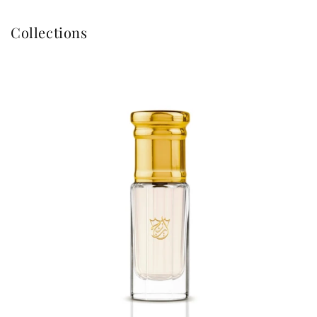
Collections