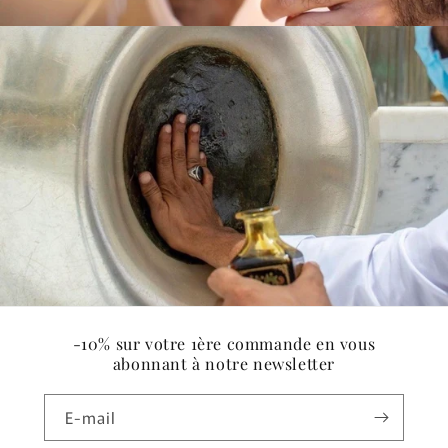
-10% sur votre 1ère commande en vous
abonnant à notre newsletter
E-mail